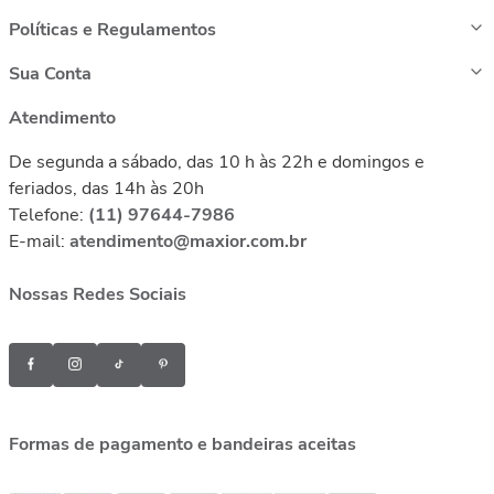
Políticas e Regulamentos
Sua Conta
Atendimento
De segunda a sábado, das 10 h às 22h e domingos e
feriados, das 14h às 20h
Telefone:
(11) 97644-7986
E-mail:
atendimento@maxior.com.br
Nossas Redes Sociais
Formas de pagamento e bandeiras aceitas