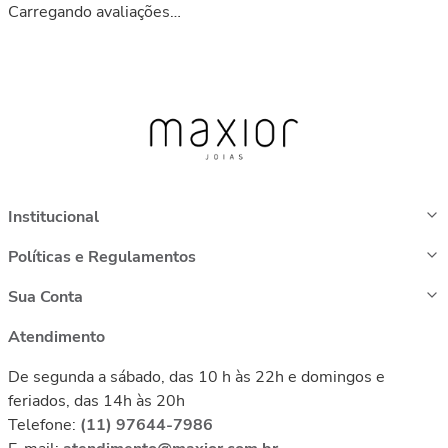
Carregando avaliações…
Institucional
Políticas e Regulamentos
Sua Conta
Atendimento
De segunda a sábado, das 10 h às 22h e domingos e
feriados, das 14h às 20h
Telefone:
(11) 97644-7986