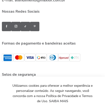
E-mail:
atendimento@maxior.com.br
Nossas Redes Sociais
Formas de pagamento e bandeiras aceitas
Selos de segurança
Utilizamos cookies para oferecer a melhor experiência e
personalizar conteúdo. Ao seguir navegando, você
concorda com a nossa Política de Privacidade e Termos
de Uso.
SAIBA MAIS