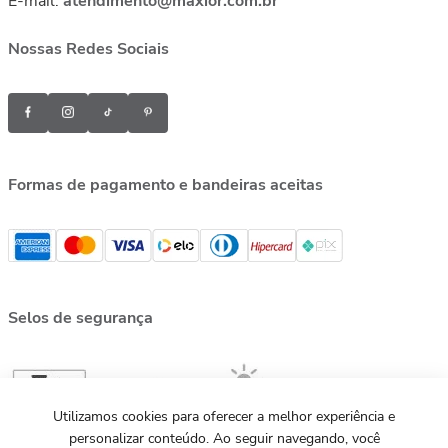
E-mail:
atendimento@maxior.com.br
Nossas Redes Sociais
Formas de pagamento e bandeiras aceitas
Selos de segurança
Utilizamos cookies para oferecer a melhor experiência e
personalizar conteúdo. Ao seguir navegando, você