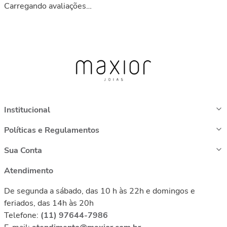
Carregando avaliações…
Institucional
Políticas e Regulamentos
Sua Conta
Atendimento
De segunda a sábado, das 10 h às 22h e domingos e
feriados, das 14h às 20h
Telefone:
(11) 97644-7986