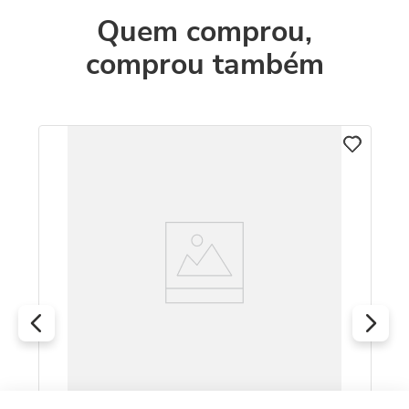
Quem comprou,
comprou também