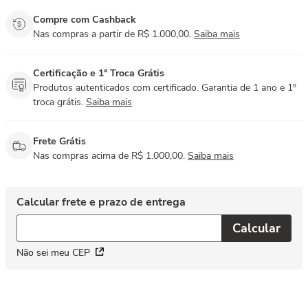
Compre com Cashback
Nas compras a partir de R$ 1.000,00.
Saiba mais
Certificação e 1° Troca Grátis
Produtos autenticados com certificado. Garantia de 1 ano e 1º
troca grátis.
Saiba mais
Frete Grátis
Nas compras acima de R$ 1.000,00.
Saiba mais
Não sei meu CEP