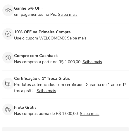
Ganhe 5% OFF
em pagamentos no Pix.
Saiba mais
10% OFF na Primeira Compra
Use o cupom WELCOMEMX
Saiba mais
Compre com Cashback
Nas compras a partir de R$ 1.000,00.
Saiba mais
Certificação e 1° Troca Grátis
Produtos autenticados com certificado. Garantia de 1 ano e 1º
troca grátis.
Saiba mais
Frete Grátis
Nas compras acima de R$ 1.000,00.
Saiba mais