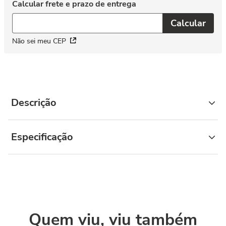
Não sei meu CEP
Descrição
Especificação
Quem viu, viu também