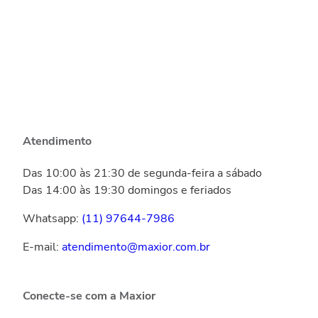
Atendimento
Das 10:00 às 21:30 de segunda-feira a sábado
Das 14:00 às 19:30 domingos e feriados
Whatsapp:
(11) 97644-7986
E-mail:
atendimento@maxior.com.br
Conecte-se com a Maxior