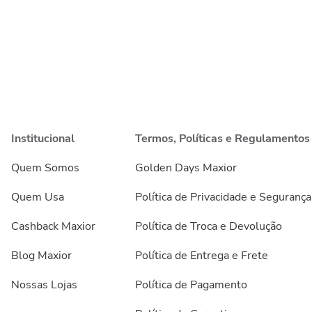
Institucional
Termos, Políticas e Regulamentos
Quem Somos
Golden Days Maxior
Quem Usa
Política de Privacidade e Segurança
Cashback Maxior
Política de Troca e Devolução
Blog Maxior
Política de Entrega e Frete
Nossas Lojas
Política de Pagamento