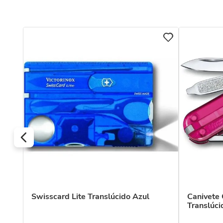
Swisscard Lite Translúcido Azul
Canivete 
Translúci