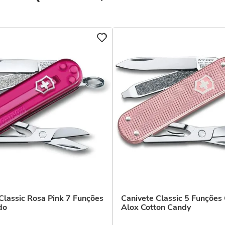
Classic Rosa Pink 7 Funções
Canivete Classic 5 Funções 
do
Alox Cotton Candy