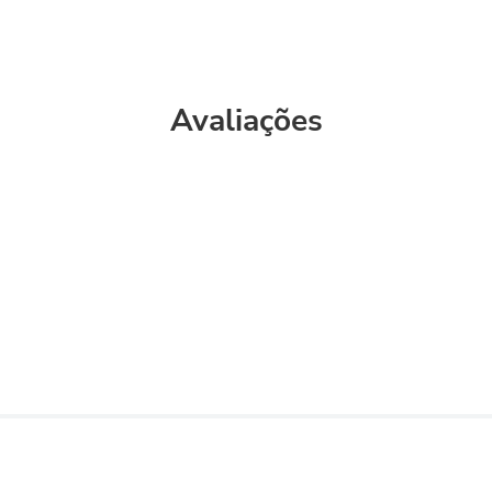
Avaliações