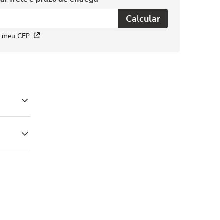
i meu CEP