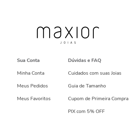
Sua Conta
Dúvidas e FAQ
Minha Conta
Cuidados com suas Joias
Meus Pedidos
Guia de Tamanho
Meus Favoritos
Cupom de Primeira Compra
PIX com 5% OFF