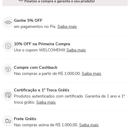
Finalize a compra e garanta o seu produto!
Ganhe 5% OFF
em pagamentos no Pix.
Saiba mais
10% OFF na Primeira Compra
Use o cupom WELCOMEMX
Saiba mais
Compre com Cashback
Nas compras a partir de R$ 1.000,00.
Saiba mais
Certificação e 1° Troca Grátis
Produtos autenticados com certificado. Garantia de 1 ano e 1º
troca grátis.
Saiba mais
Frete Grátis
Nas compras acima de R$ 1.000,00.
Saiba mais