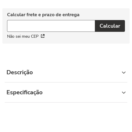
Não sei meu CEP
Descrição
Especificação