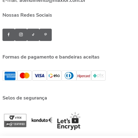
E-mail:
atendimento@maxior.com.br
Nossas Redes Sociais
Formas de pagamento e bandeiras aceitas
Selos de segurança