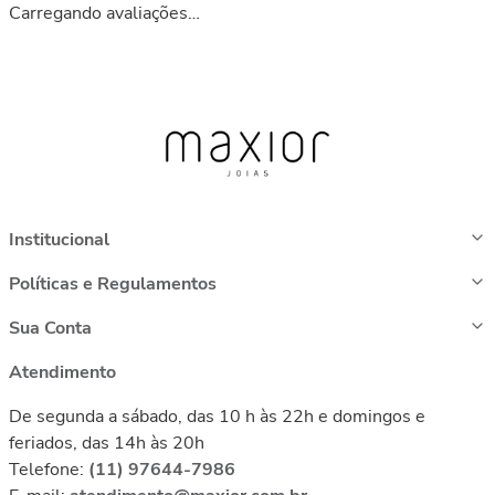
Carregando avaliações…
Institucional
Políticas e Regulamentos
Sua Conta
Atendimento
De segunda a sábado, das 10 h às 22h e domingos e
feriados, das 14h às 20h
Telefone:
(11) 97644-7986