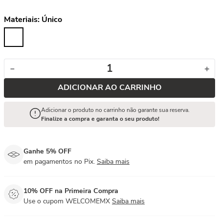
Materiais:
Único
－
＋
ADICIONAR AO CARRINHO
Adicionar o produto no carrinho não garante sua reserva.
Finalize a compra e garanta o seu produto!
Ganhe 5% OFF
em pagamentos no Pix.
Saiba mais
10% OFF na Primeira Compra
Use o cupom WELCOMEMX
Saiba mais