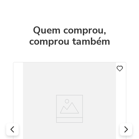
Quem comprou,
comprou também