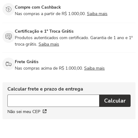
Compre com Cashback
Nas compras a partir de R$ 1.000,00.
Saiba mais
Certificação e 1° Troca Grátis
Produtos autenticados com certificado. Garantia de 1 ano e 1º
troca grátis.
Saiba mais
Frete Grátis
Nas compras acima de R$ 1.000,00.
Saiba mais
Não sei meu CEP