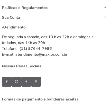
Políticas e Regulamentos
Sua Conta
Atendimento
De segunda a sábado, das 10 h às 22h e domingos e
feriados, das 14h às 20h
Telefone:
(11) 97644-7986
E-mail:
atendimento@maxior.com.br
Nossas Redes Sociais
Formas de pagamento e bandeiras aceitas