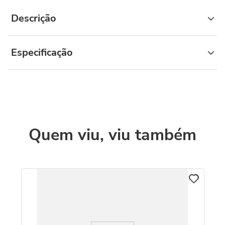
Descrição
Especificação
Quem viu, viu também