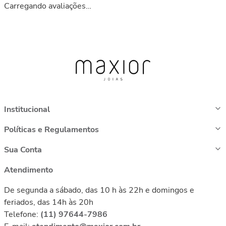
Carregando avaliações…
Institucional
Políticas e Regulamentos
Sua Conta
Atendimento
De segunda a sábado, das 10 h às 22h e domingos e
feriados, das 14h às 20h
Telefone:
(11) 97644-7986