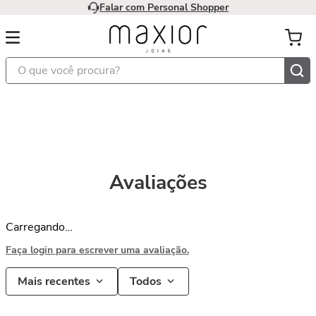
Falar com Personal Shopper
O que você procura?
Avaliações
Carregando…
Faça login para escrever uma avaliação.
Mais recentes
Todos