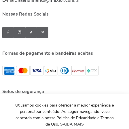
E-mail:
atendimento@maxior.com.br
Nossas Redes Sociais
Formas de pagamento e bandeiras aceitas
Selos de segurança
Utilizamos cookies para oferecer a melhor experiência e
personalizar conteúdo. Ao seguir navegando, você
concorda com a nossa Política de Privacidade e Termos
de Uso.
SAIBA MAIS