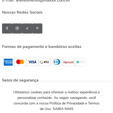
E-mail:
atendimento@maxior.com.br
Nossas Redes Sociais
Formas de pagamento e bandeiras aceitas
Selos de segurança
Utilizamos cookies para oferecer a melhor experiência e
personalizar conteúdo. Ao seguir navegando, você
concorda com a nossa Política de Privacidade e Termos
de Uso.
SAIBA MAIS