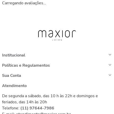
Carregando avaliações…
Institucional
Políticas e Regulamentos
Sua Conta
Atendimento
De segunda a sábado, das 10 h às 22h e domingos e
feriados, das 14h às 20h
Telefone:
(11) 97644-7986