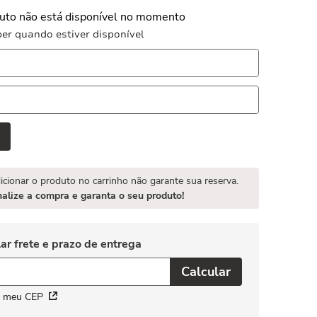
uto não está disponível no momento
er quando estiver disponível
icionar o produto no carrinho não garante sua reserva.
nalize a compra e garanta o seu produto!
i meu CEP