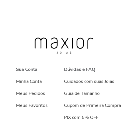
Sua Conta
Dúvidas e FAQ
Minha Conta
Cuidados com suas Joias
Meus Pedidos
Guia de Tamanho
Meus Favoritos
Cupom de Primeira Compra
PIX com 5% OFF