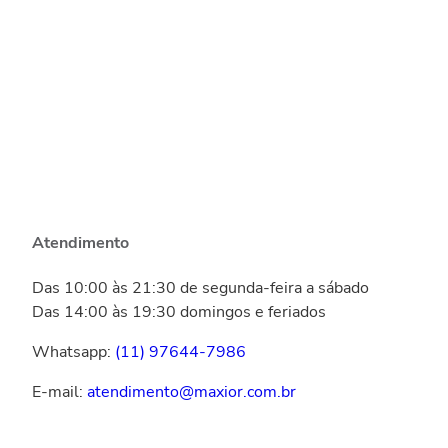
Atendimento
Das 10:00 às 21:30 de segunda-feira a sábado
Das 14:00 às 19:30 domingos e feriados
Whatsapp:
(11) 97644-7986
E-mail:
atendimento@maxior.com.br