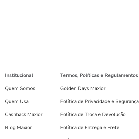
Institucional
Termos, Políticas e Regulamentos
Quem Somos
Golden Days Maxior
Quem Usa
Política de Privacidade e Segurança
Cashback Maxior
Política de Troca e Devolução
Blog Maxior
Política de Entrega e Frete