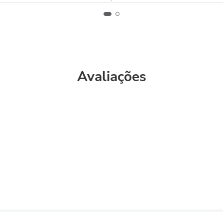
Avaliações