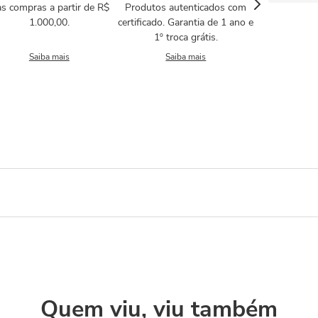
s compras a partir de R$
Produtos autenticados com
1.000,00.
certificado. Garantia de 1 ano e
1º troca grátis.
Saiba mais
Saiba mais
Quem viu, viu também