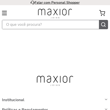
Falar com Personal Shopper
O que você procura?
Institucional
Políticas e Regulamentos