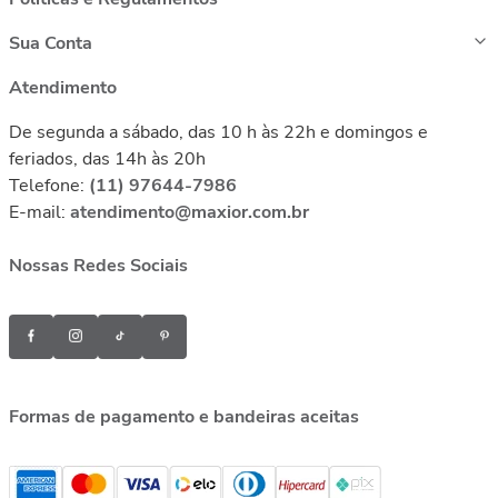
Sua Conta
Atendimento
De segunda a sábado, das 10 h às 22h e domingos e
feriados, das 14h às 20h
Telefone:
(11) 97644-7986
E-mail:
atendimento@maxior.com.br
Nossas Redes Sociais
Formas de pagamento e bandeiras aceitas