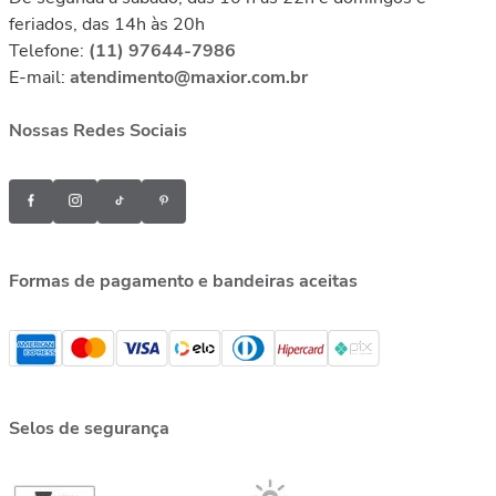
feriados, das 14h às 20h
Telefone:
(11) 97644-7986
E-mail:
atendimento@maxior.com.br
Nossas Redes Sociais
Formas de pagamento e bandeiras aceitas
Selos de segurança