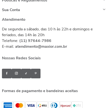
Políticas e Regulamentos
Sua Conta
Atendimento
De segunda a sábado, das 10 h às 22h e domingos e
feriados, das 14h às 20h
Telefone:
(11) 97644-7986
E-mail:
atendimento@maxior.com.br
Nossas Redes Sociais
Formas de pagamento e bandeiras aceitas