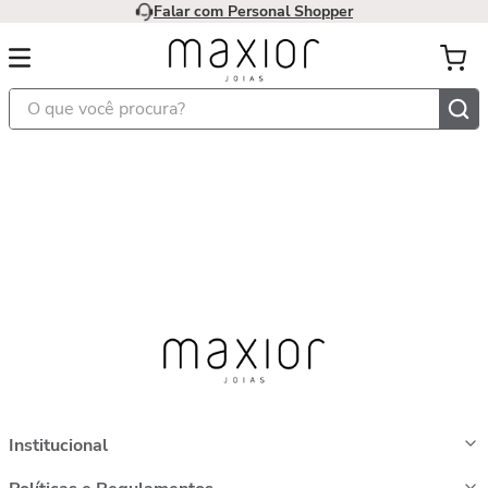
Falar com Personal Shopper
O que você procura?
Institucional