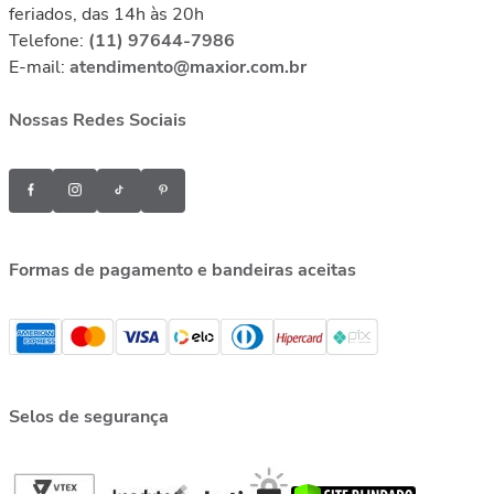
feriados, das 14h às 20h
Telefone:
(11) 97644-7986
E-mail:
atendimento@maxior.com.br
Nossas Redes Sociais
Formas de pagamento e bandeiras aceitas
Selos de segurança