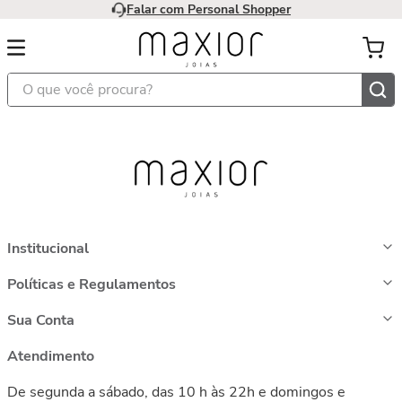
Falar com Personal Shopper
O que você procura?
Institucional
Políticas e Regulamentos
Sua Conta
Atendimento
De segunda a sábado, das 10 h às 22h e domingos e