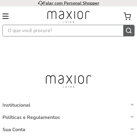
Falar com Personal Shopper
O que você procura?
Institucional
Políticas e Regulamentos
Sua Conta