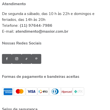
Atendimento
De segunda a sábado, das 10 h às 22h e domingos e
feriados, das 14h às 20h
Telefone:
(11) 97644-7986
E-mail:
atendimento@maxior.com.br
Nossas Redes Sociais
Formas de pagamento e bandeiras aceitas
Selos de segurança