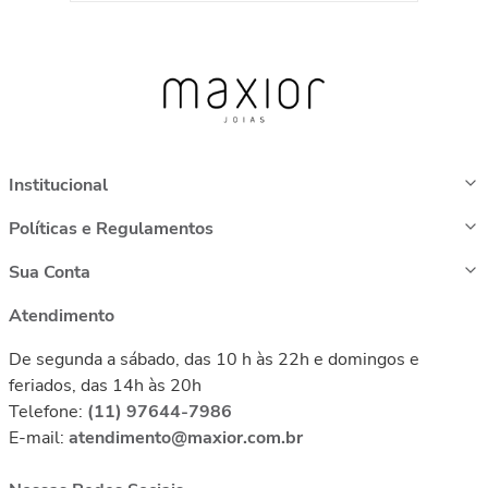
Institucional
Políticas e Regulamentos
Sua Conta
Atendimento
De segunda a sábado, das 10 h às 22h e domingos e
feriados, das 14h às 20h
Telefone:
(11) 97644-7986
E-mail:
atendimento@maxior.com.br