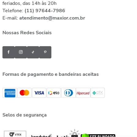
feriados, das 14h às 20h
Telefone:
(11) 97644-7986
E-mail:
atendimento@maxior.com.br
Nossas Redes Sociais
Formas de pagamento e bandeiras aceitas
Selos de segurança