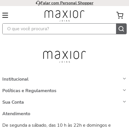
Falar com Personal Shopper
O que você procura?
Institucional
Políticas e Regulamentos
Sua Conta
Atendimento
De segunda a sábado, das 10 h às 22h e domingos e