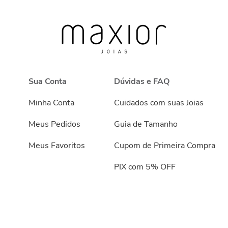
Sua Conta
Dúvidas e FAQ
Minha Conta
Cuidados com suas Joias
Meus Pedidos
Guia de Tamanho
Meus Favoritos
Cupom de Primeira Compra
PIX com 5% OFF