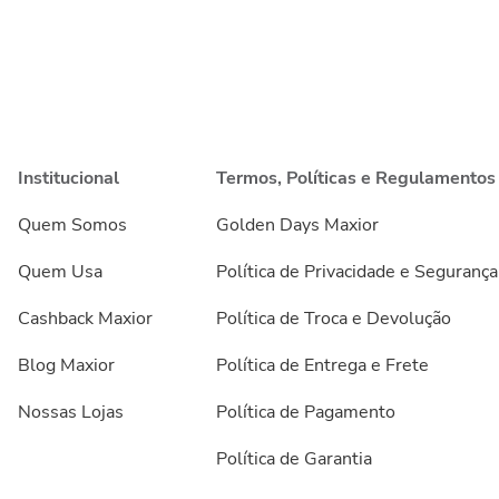
Institucional
Termos, Políticas e Regulamentos
Quem Somos
Golden Days Maxior
Quem Usa
Política de Privacidade e Segurança
Cashback Maxior
Política de Troca e Devolução
Blog Maxior
Política de Entrega e Frete
Nossas Lojas
Política de Pagamento
Política de Garantia