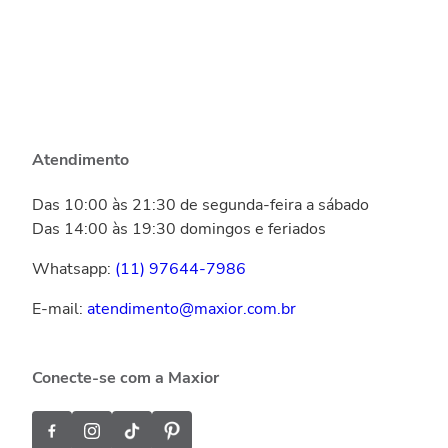
Atendimento
Das 10:00 às 21:30 de segunda-feira a sábado
Das 14:00 às 19:30 domingos e feriados
Whatsapp:
(11) 97644-7986
E-mail:
atendimento@maxior.com.br
Conecte-se com a Maxior