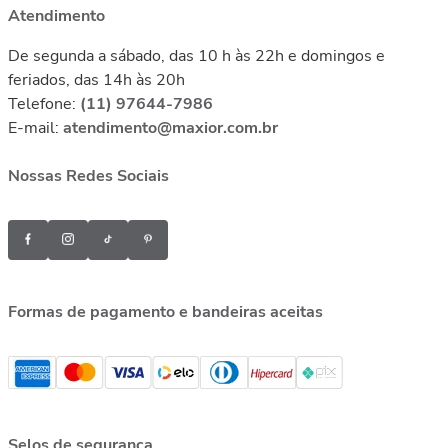
Atendimento
De segunda a sábado, das 10 h às 22h e domingos e
feriados, das 14h às 20h
Telefone:
(11) 97644-7986
E-mail:
atendimento@maxior.com.br
Nossas Redes Sociais
Formas de pagamento e bandeiras aceitas
Selos de segurança