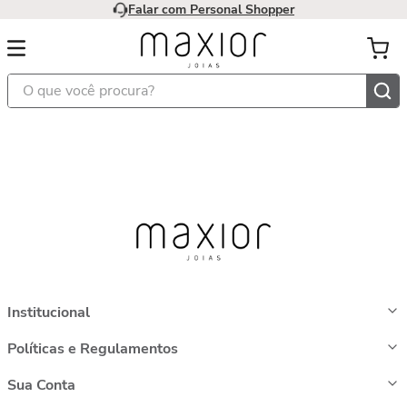
Falar com Personal Shopper
O que você procura?
Institucional
Políticas e Regulamentos
Sua Conta