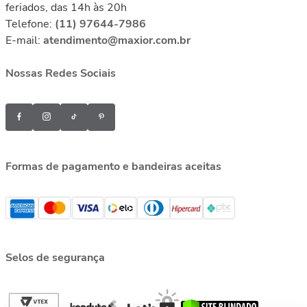
feriados, das 14h às 20h
Telefone:
(11) 97644-7986
E-mail:
atendimento@maxior.com.br
Nossas Redes Sociais
Formas de pagamento e bandeiras aceitas
Selos de segurança