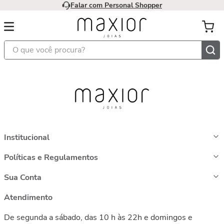
Falar com Personal Shopper
O que você procura?
Institucional
Políticas e Regulamentos
Sua Conta
Atendimento
De segunda a sábado, das 10 h às 22h e domingos e