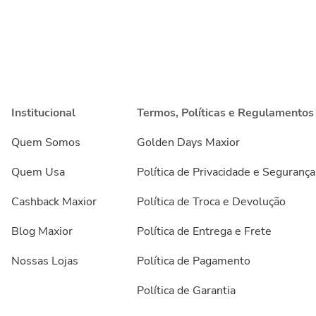
Institucional
Termos, Políticas e Regulamentos
Quem Somos
Golden Days Maxior
Quem Usa
Política de Privacidade e Segurança
Cashback Maxior
Política de Troca e Devolução
Blog Maxior
Política de Entrega e Frete
Nossas Lojas
Política de Pagamento
Política de Garantia