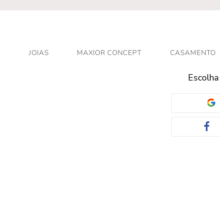
JOIAS
MAXIOR CONCEPT
CASAMENTO
Escolha