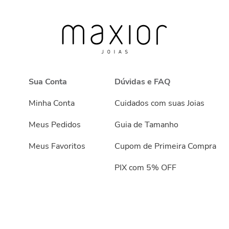
Sua Conta
Dúvidas e FAQ
Minha Conta
Cuidados com suas Joias
Meus Pedidos
Guia de Tamanho
Meus Favoritos
Cupom de Primeira Compra
PIX com 5% OFF