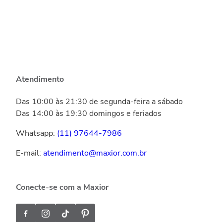
Atendimento
Das 10:00 às 21:30 de segunda-feira a sábado
Das 14:00 às 19:30 domingos e feriados
Whatsapp:
(11) 97644-7986
E-mail:
atendimento@maxior.com.br
Conecte-se com a Maxior