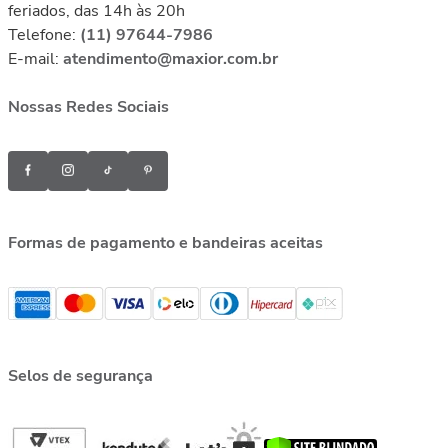
feriados, das 14h às 20h
Telefone:
(11) 97644-7986
E-mail:
atendimento@maxior.com.br
Nossas Redes Sociais
Formas de pagamento e bandeiras aceitas
Selos de segurança