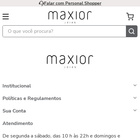
Falar com Personal Shopper
O que você procura?
Institucional
Políticas e Regulamentos
Sua Conta
Atendimento
De segunda a sábado, das 10 h às 22h e domingos e