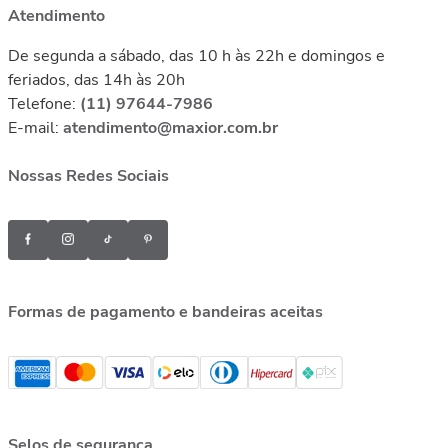
Atendimento
De segunda a sábado, das 10 h às 22h e domingos e
feriados, das 14h às 20h
Telefone:
(11) 97644-7986
E-mail:
atendimento@maxior.com.br
Nossas Redes Sociais
Formas de pagamento e bandeiras aceitas
Selos de segurança