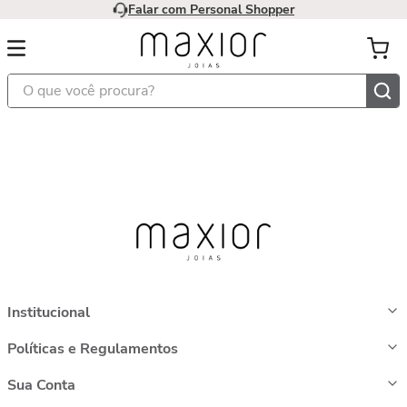
Falar com Personal Shopper
O que você procura?
Institucional
Políticas e Regulamentos
Sua Conta