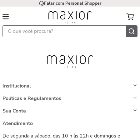
Falar com Personal Shopper
O que você procura?
Institucional
Políticas e Regulamentos
Sua Conta
Atendimento
De segunda a sábado, das 10 h às 22h e domingos e