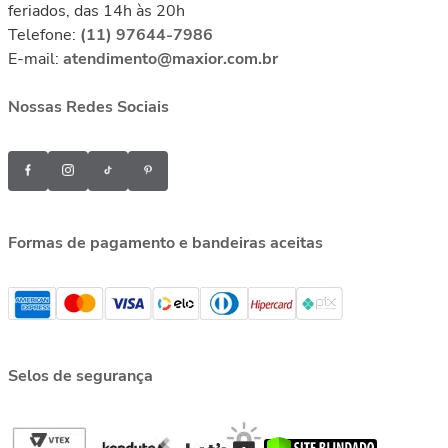
feriados, das 14h às 20h
Telefone:
(11) 97644-7986
E-mail:
atendimento@maxior.com.br
Nossas Redes Sociais
Formas de pagamento e bandeiras aceitas
Selos de segurança