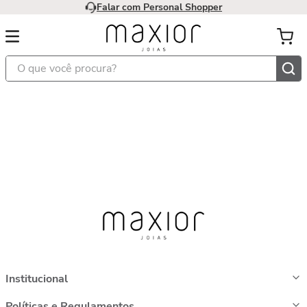
Falar com Personal Shopper
O que você procura?
Institucional
Políticas e Regulamentos