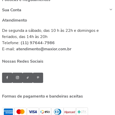
Sua Conta
Atendimento
De segunda a sábado, das 10 h às 22h e domingos e
feriados, das 14h às 20h
Telefone:
(11) 97644-7986
E-mail:
atendimento@maxior.com.br
Nossas Redes Sociais
Formas de pagamento e bandeiras aceitas