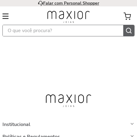
Falar com Personal Shopper
O que você procura?
Institucional
Políticas e Regulamentos