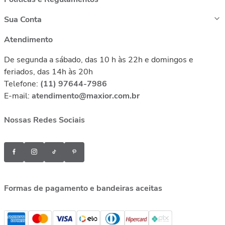
Sua Conta
Atendimento
De segunda a sábado, das 10 h às 22h e domingos e
feriados, das 14h às 20h
Telefone:
(11) 97644-7986
E-mail:
atendimento@maxior.com.br
Nossas Redes Sociais
Formas de pagamento e bandeiras aceitas