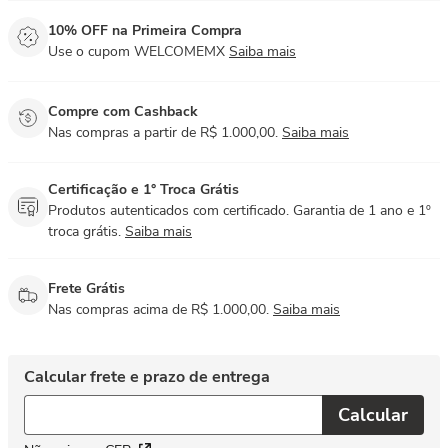
10% OFF na Primeira Compra
Use o cupom WELCOMEMX
Saiba mais
Compre com Cashback
Nas compras a partir de R$ 1.000,00.
Saiba mais
Certificação e 1° Troca Grátis
Produtos autenticados com certificado. Garantia de 1 ano e 1º
troca grátis.
Saiba mais
Frete Grátis
Nas compras acima de R$ 1.000,00.
Saiba mais