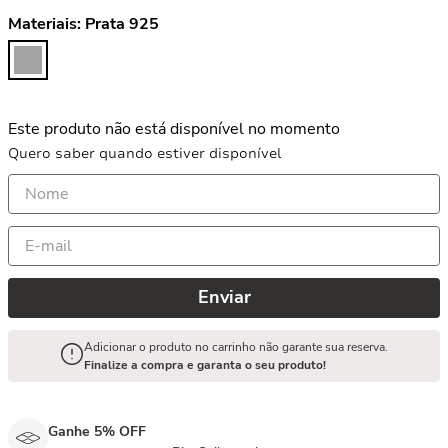
Materiais:
Prata 925
Este produto não está disponível no momento
Quero saber quando estiver disponível
Enviar
Adicionar o produto no carrinho não garante sua reserva.
Finalize a compra e garanta o seu produto!
Ganhe 5% OFF