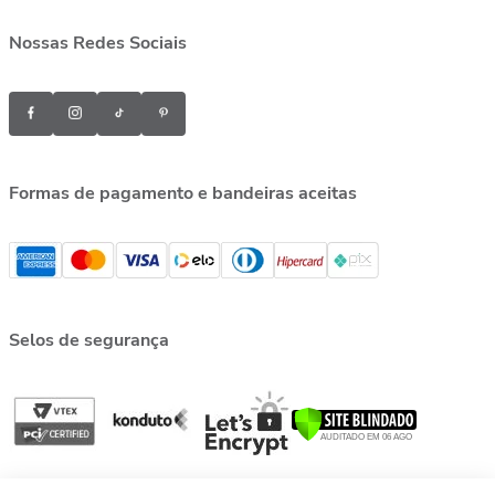
Nossas Redes Sociais
Formas de pagamento e bandeiras aceitas
Selos de segurança