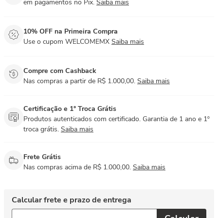
em pagamentos no Pix.
Saiba mais
10% OFF na Primeira Compra
Use o cupom WELCOMEMX
Saiba mais
Compre com Cashback
Nas compras a partir de R$ 1.000,00.
Saiba mais
Certificação e 1° Troca Grátis
Produtos autenticados com certificado. Garantia de 1 ano e 1º
troca grátis.
Saiba mais
Frete Grátis
Nas compras acima de R$ 1.000,00.
Saiba mais