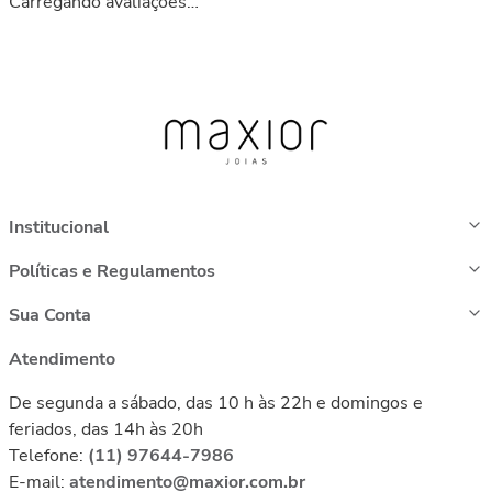
Carregando avaliações…
Institucional
Políticas e Regulamentos
Sua Conta
Atendimento
De segunda a sábado, das 10 h às 22h e domingos e
feriados, das 14h às 20h
Telefone:
(11) 97644-7986
E-mail:
atendimento@maxior.com.br