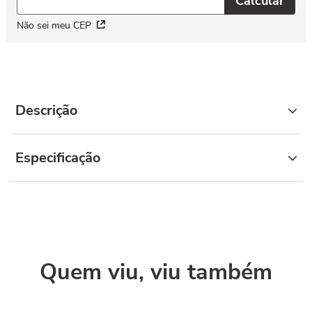
Não sei meu CEP
Descrição
Especificação
Quem viu, viu também